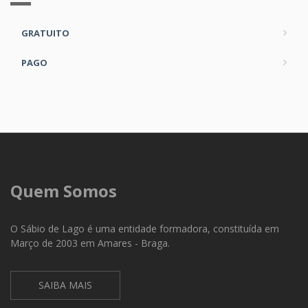
GRATUITO
PAGO
Quem Somos
O Sábio de Lago é uma entidade formadora, constituída em
Março de 2003 em Amares - Braga.
SAIBA MAIS