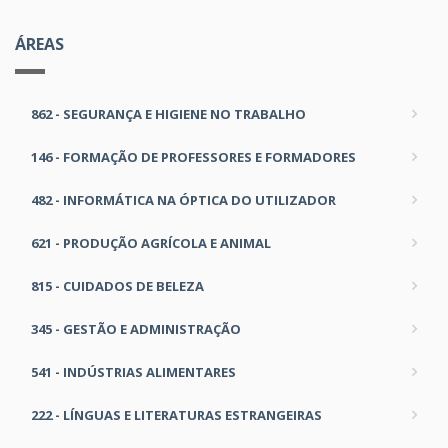
ÁREAS
862 - SEGURANÇA E HIGIENE NO TRABALHO
146 - FORMAÇÃO DE PROFESSORES E FORMADORES
482 - INFORMÁTICA NA ÓPTICA DO UTILIZADOR
621 - PRODUÇÃO AGRÍCOLA E ANIMAL
815 - CUIDADOS DE BELEZA
345 - GESTÃO E ADMINISTRAÇÃO
541 - INDÚSTRIAS ALIMENTARES
222 - LÍNGUAS E LITERATURAS ESTRANGEIRAS