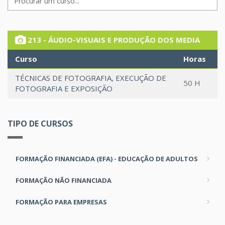
213 - ÁUDIO-VISUAIS E PRODUÇÃO DOS MEDIA
Curso
Horas
TÉCNICAS DE FOTOGRAFIA, EXECUÇÃO DE
50 H
FOTOGRAFIA E EXPOSIÇÃO
TIPO DE CURSOS
FORMAÇÃO FINANCIADA (EFA) - EDUCAÇÃO DE ADULTOS
FORMAÇÃO NÃO FINANCIADA
FORMAÇÃO PARA EMPRESAS