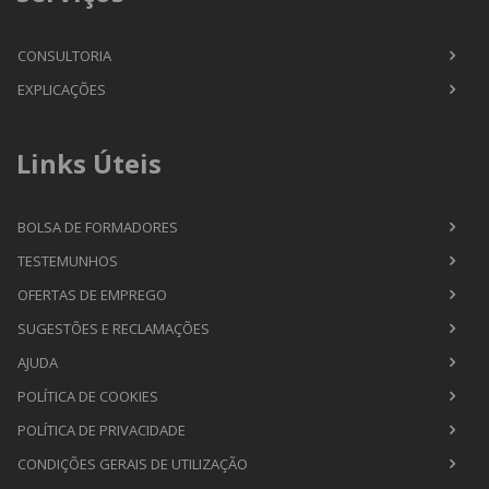
CONSULTORIA
EXPLICAÇÕES
Links Úteis
BOLSA DE FORMADORES
TESTEMUNHOS
OFERTAS DE EMPREGO
SUGESTÕES E RECLAMAÇÕES
AJUDA
POLÍTICA DE COOKIES
POLÍTICA DE PRIVACIDADE
CONDIÇÕES GERAIS DE UTILIZAÇÃO