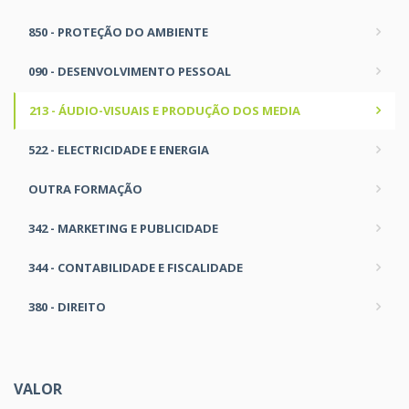
850 - PROTEÇÃO DO AMBIENTE
090 - DESENVOLVIMENTO PESSOAL
213 - ÁUDIO-VISUAIS E PRODUÇÃO DOS MEDIA
522 - ELECTRICIDADE E ENERGIA
OUTRA FORMAÇÃO
342 - MARKETING E PUBLICIDADE
344 - CONTABILIDADE E FISCALIDADE
380 - DIREITO
VALOR