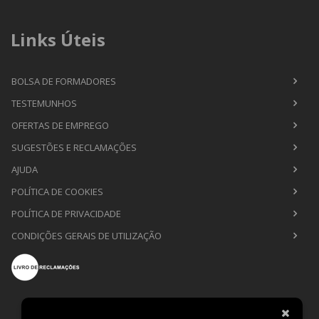
Links Úteis
BOLSA DE FORMADORES
TESTEMUNHOS
OFERTAS DE EMPREGO
SUGESTÕES E RECLAMAÇÕES
AJUDA
POLÍTICA DE COOKIES
POLÍTICA DE PRIVACIDADE
CONDIÇÕES GERAIS DE UTILIZAÇÃO