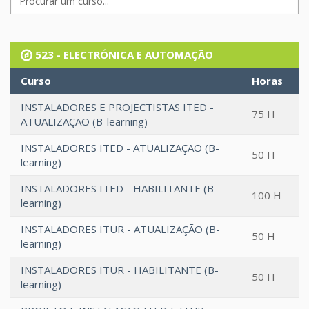
523 - ELECTRÓNICA E AUTOMAÇÃO
Curso
Horas
INSTALADORES E PROJECTISTAS ITED -
75 H
ATUALIZAÇÃO (B-learning)
INSTALADORES ITED - ATUALIZAÇÃO (B-
50 H
learning)
INSTALADORES ITED - HABILITANTE (B-
100 H
learning)
INSTALADORES ITUR - ATUALIZAÇÃO (B-
50 H
learning)
INSTALADORES ITUR - HABILITANTE (B-
50 H
learning)