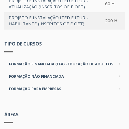
PROJETO E INSTALAÇÃO ITED E ITUR -
60 H
ATUALIZAÇÃO (INSCRITOS OE E OET)
PROJETO E INSTALAÇÃO ITED E ITUR -
200 H
HABILITANTE (INSCRITOS OE E OET)
TIPO DE CURSOS
FORMAÇÃO FINANCIADA (EFA) - EDUCAÇÃO DE ADULTOS
FORMAÇÃO NÃO FINANCIADA
FORMAÇÃO PARA EMPRESAS
ÁREAS