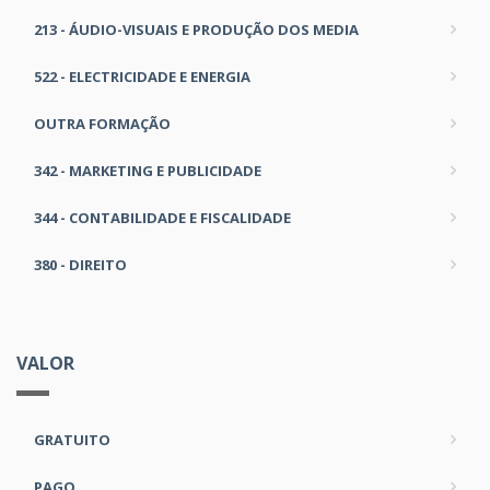
213 - ÁUDIO-VISUAIS E PRODUÇÃO DOS MEDIA
522 - ELECTRICIDADE E ENERGIA
OUTRA FORMAÇÃO
342 - MARKETING E PUBLICIDADE
344 - CONTABILIDADE E FISCALIDADE
380 - DIREITO
VALOR
GRATUITO
PAGO