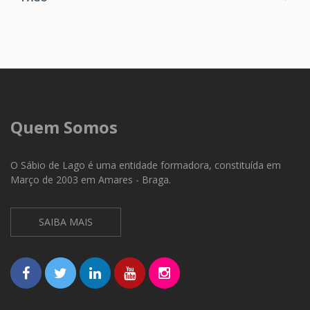
Quem Somos
O Sábio de Lago é uma entidade formadora, constituída em
Março de 2003 em Amares - Braga.
SAIBA MAIS