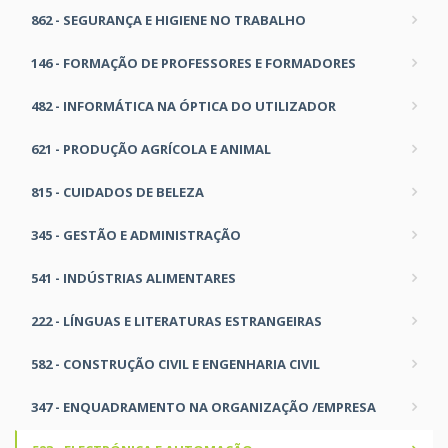
862 - SEGURANÇA E HIGIENE NO TRABALHO
146 - FORMAÇÃO DE PROFESSORES E FORMADORES
482 - INFORMÁTICA NA ÓPTICA DO UTILIZADOR
621 - PRODUÇÃO AGRÍCOLA E ANIMAL
815 - CUIDADOS DE BELEZA
345 - GESTÃO E ADMINISTRAÇÃO
541 - INDÚSTRIAS ALIMENTARES
222 - LÍNGUAS E LITERATURAS ESTRANGEIRAS
582 - CONSTRUÇÃO CIVIL E ENGENHARIA CIVIL
347 - ENQUADRAMENTO NA ORGANIZAÇÃO /EMPRESA