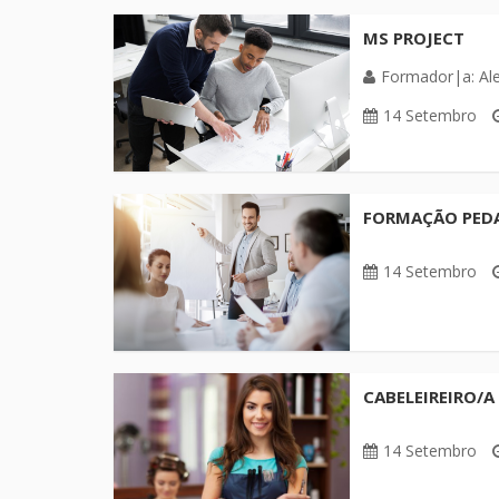
MS PROJECT
Formador|a: Al
14 Setembro
FORMAÇÃO PEDAG
14 Setembro
CABELEIREIRO/A
14 Setembro