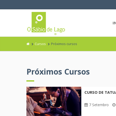
I
Cursos
Próximos cursos
Próximos Cursos
CURSO DE TATUA
7 Setembro