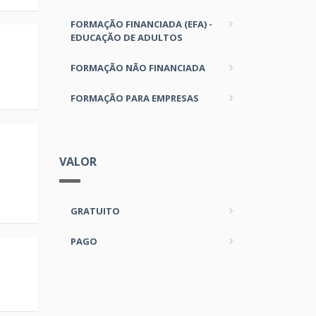
FORMAÇÃO FINANCIADA (EFA) -
EDUCAÇÃO DE ADULTOS
FORMAÇÃO NÃO FINANCIADA
FORMAÇÃO PARA EMPRESAS
VALOR
GRATUITO
PAGO