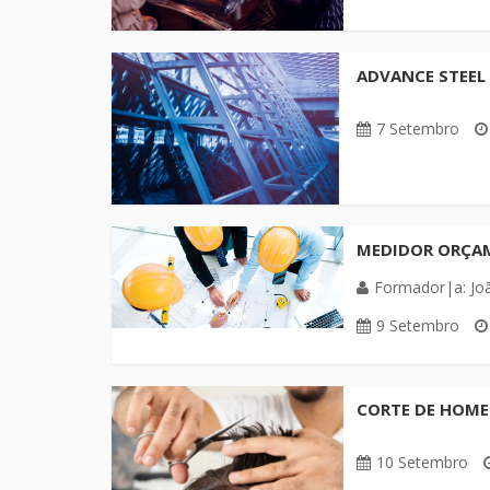
ADVANCE STEEL 
7 Setembro
MEDIDOR ORÇA
Formador|a: Jo
9 Setembro
CORTE DE HOME
10 Setembro