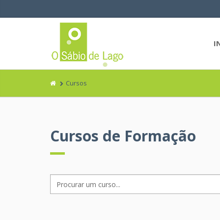
I
Cursos
Cursos de Formação