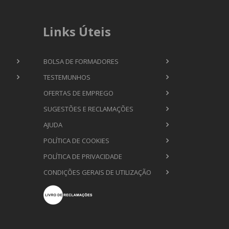
Links Úteis
BOLSA DE FORMADORES
TESTEMUNHOS
OFERTAS DE EMPREGO
SUGESTÕES E RECLAMAÇÕES
AJUDA
POLÍTICA DE COOKIES
POLÍTICA DE PRIVACIDADE
CONDIÇÕES GERAIS DE UTILIZAÇÃO