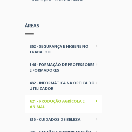
ÁREAS
862 - SEGURANÇA E HIGIENE NO
TRABALHO
146 - FORMAÇÃO DE PROFESSORES
E FORMADORES
482 - INFORMÁTICA NA ÓPTICA DO
UTILIZADOR
621 - PRODUÇÃO AGRÍCOLA E
ANIMAL
815 - CUIDADOS DE BELEZA