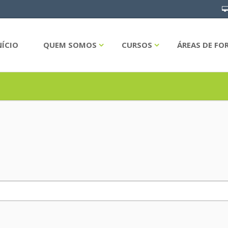
NÍCIO
QUEM SOMOS
CURSOS
ÁREAS DE F