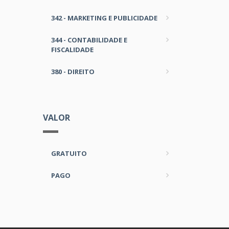
342 - MARKETING E PUBLICIDADE
344 - CONTABILIDADE E
FISCALIDADE
380 - DIREITO
VALOR
GRATUITO
PAGO