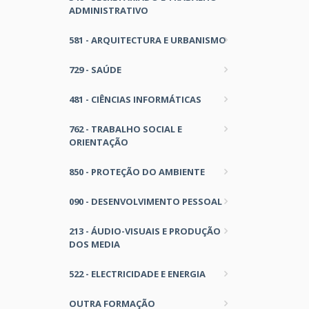
ADMINISTRATIVO
581 - ARQUITECTURA E URBANISMO
729 - SAÚDE
481 - CIÊNCIAS INFORMÁTICAS
762 - TRABALHO SOCIAL E
ORIENTAÇÃO
850 - PROTEÇÃO DO AMBIENTE
090 - DESENVOLVIMENTO PESSOAL
213 - ÁUDIO-VISUAIS E PRODUÇÃO
DOS MEDIA
522 - ELECTRICIDADE E ENERGIA
OUTRA FORMAÇÃO