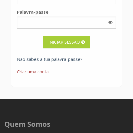
Palavra-passe
INICIAR SESSÃO
Não sabes a tua palavra-passe?
Criar uma conta
Quem Somos