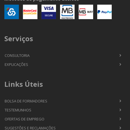
Serviços
CONSULTORIA
EXPLICAÇÕES
Links Úteis
BOLSA DE FORMADORES
TESTEMUNHOS
OFERTAS DE EMPREGO
SUGESTÕES E RECLAMAÇÕES