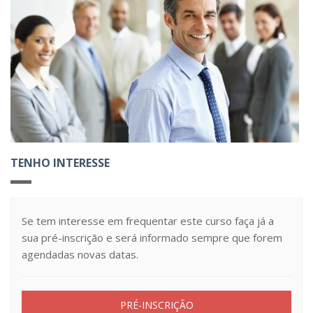
TENHO INTERESSE
Se tem interesse em frequentar este curso faça já a
sua pré-inscrição e será informado sempre que forem
agendadas novas datas.
PRÉ-INSCRIÇÃO