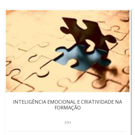
INTELIGÊNCIA EMOCIONAL E CRIATIVIDADE NA
FORMAÇÃO
30H