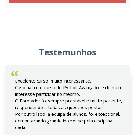
Testemunhos
Excelente curso, muito interessante.
Caso haja um curso de Python Avançado, é do meu
interesse participar no mesmo.
O Formador foi sempre prestável e muito paciente,
respondendo a todas as questões postas.
Por outro lado, a equipa de alunos, foi excepcional,
demonstrando grande interesse pela disciplina
dada.