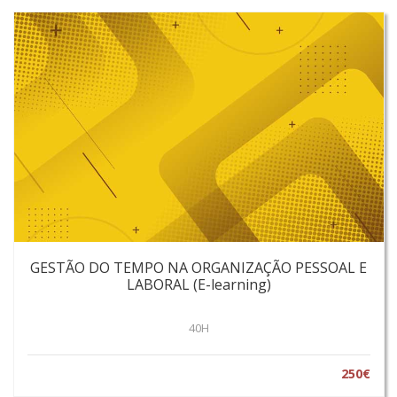
GESTÃO DO TEMPO NA ORGANIZAÇÃO PESSOAL E
LABORAL (E-learning)
40H
250€