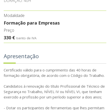
DURAÇÃO: 40H
Modalidade
Formação para Empresas
Preço
330 €
Isento de IVA
Apresentação
Certificado válido para o cumprimento das 40 horas de
formação obrigatória, de acordo com o Código do Trabalho.
Candidatos à renovação do título Profissional de Técnico de
Segurança no Trabalho, NÍVEL IV ou NÍVEL VI, que tenham
exercido a profissão por um período superior a dois anos;
- Dotar os participantes de ferramentas que lhes permitam