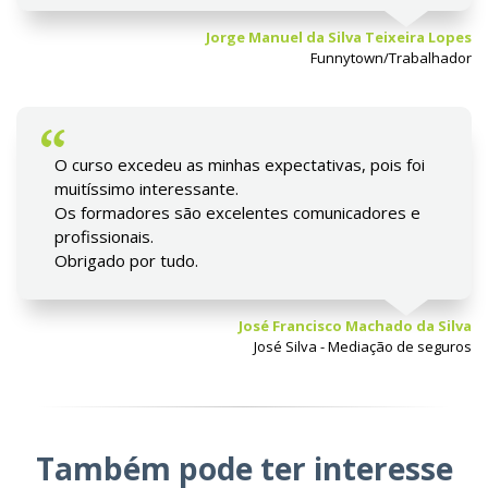
Jorge Manuel da Silva Teixeira Lopes
Funnytown/Trabalhador
O curso excedeu as minhas expectativas, pois foi
muitíssimo interessante.
Os formadores são excelentes comunicadores e
profissionais.
Obrigado por tudo.
José Francisco Machado da Silva
José Silva - Mediação de seguros
Também pode ter interesse