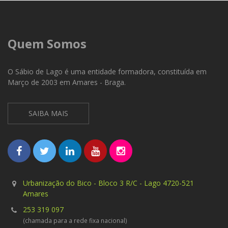
Quem Somos
O Sábio de Lago é uma entidade formadora, constituída em
Março de 2003 em Amares - Braga.
SAIBA MAIS
Urbanização do Bico - Bloco 3 R/C - Lago 4720-521
Amares
253 319 097
(chamada para a rede fixa nacional)