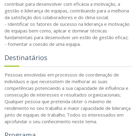
contribuir para desenvolver com eficácia a motivação, a
gestão e liderança de equipas, contribuindo para a melhoria
da satisfação dos colaboradores e do clima social;
- Identificar os fatores de sucesso na liderança e motivação
de equipas bem como, aplicar e dominar técnicas
fundamentais para desenvolver um estilo de gestão eficaz;
- Fomentar a coesão de uma equipa.
Destinatários
Pessoas envolvidas em processos de coordenação de
indivíduos e que necessitem de melhorar as suas
competências potenciando a sua capacidade de influência e
consecução de interesses e resultados organizacionais;
Qualquer pessoa que pretenda obter o máximo de
rendimento no seu trabalho e maior capacidade de liderança
junto de equipas de trabalho; Todos os interessados em
aprofundar o seu conhecimento neste tema.
Programa