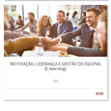
MOTIVAÇÃO, LIDERANÇA E GESTÃO DE EQUIPAS
(E-learning)
40H
250€