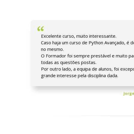
Excelente curso, muito interessante.
Caso haja um curso de Python Avançado, é do
no mesmo.
O Formador foi sempre prestável e muito pa
todas as questões postas.
Por outro lado, a equipa de alunos, foi exce
grande interesse pela disciplina dada.
Jorge