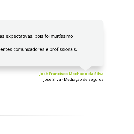
s expectativas, pois foi muitíssimo
entes comunicadores e profissionais.
José Francisco Machado da Silva
José Silva - Mediação de seguros