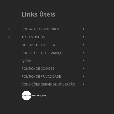
Links Úteis
BOLSA DE FORMADORES
TESTEMUNHOS
OFERTAS DE EMPREGO
SUGESTÕES E RECLAMAÇÕES
AJUDA
POLÍTICA DE COOKIES
POLÍTICA DE PRIVACIDADE
CONDIÇÕES GERAIS DE UTILIZAÇÃO