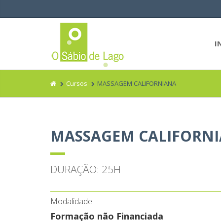
I
Cursos
MASSAGEM CALIFORNIANA
MASSAGEM CALIFORN
DURAÇÃO: 25H
Modalidade
Formação não Financiada