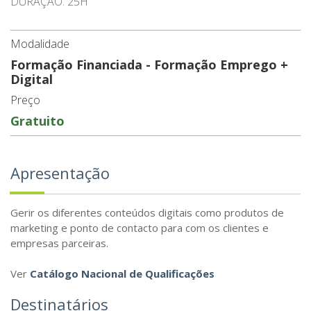
DURAÇÃO: 25H
Modalidade
Formação Financiada - Formação Emprego +
Digital
Preço
Gratuito
Apresentação
Gerir os diferentes conteúdos digitais como produtos de
marketing e ponto de contacto para com os clientes e
empresas parceiras.
Ver
Catálogo Nacional de Qualificações
Destinatários