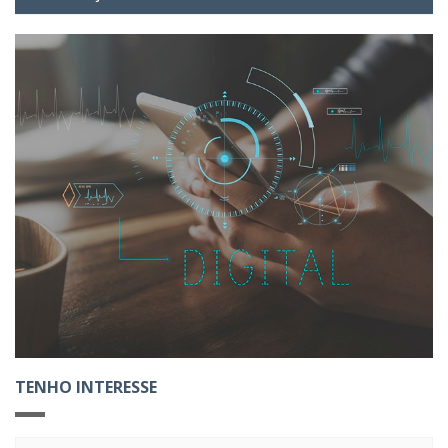
TENHO INTERESSE