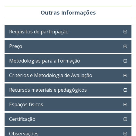
Outras Informações
Requisitos de participação
Preço
Metodologias para a Formação
Critérios e Metodologia de Avaliação
Recursos materiais e pedagógicos
Espaços físicos
Certificação
Observações