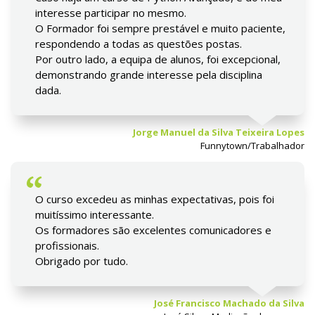
interesse participar no mesmo.
O Formador foi sempre prestável e muito paciente,
respondendo a todas as questões postas.
Por outro lado, a equipa de alunos, foi excepcional,
demonstrando grande interesse pela disciplina
dada.
Jorge Manuel da Silva Teixeira Lopes
Funnytown/Trabalhador
O curso excedeu as minhas expectativas, pois foi
muitíssimo interessante.
Os formadores são excelentes comunicadores e
profissionais.
Obrigado por tudo.
José Francisco Machado da Silva