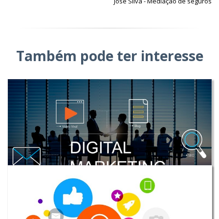
José Silva - Mediação de seguros
Também pode ter interesse