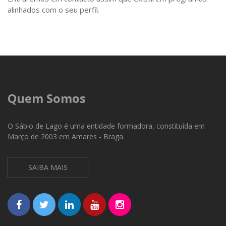
alinhados com o seu perfil.
Quem Somos
O Sábio de Lago é uma entidade formadora, constituída em
Março de 2003 em Amares - Braga.
SAIBA MAIS