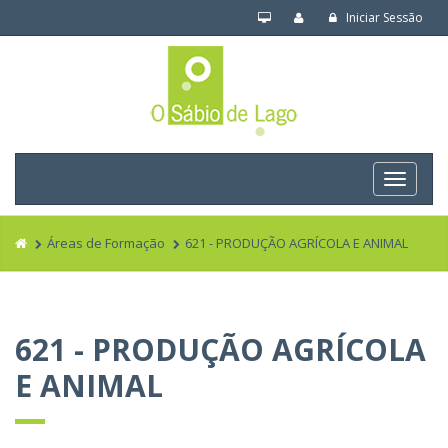
Iniciar Sessão
Navega
Áreas de Formação
621 - PRODUÇÃO AGRÍCOLA E ANIMAL
621 - PRODUÇÃO AGRÍCOLA
E ANIMAL