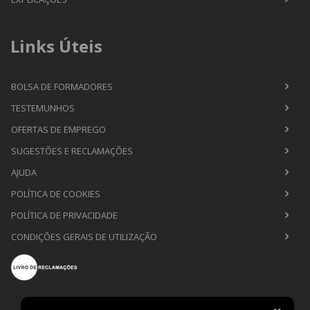
Links Úteis
BOLSA DE FORMADORES
TESTEMUNHOS
OFERTAS DE EMPREGO
SUGESTÕES E RECLAMAÇÕES
AJUDA
POLÍTICA DE COOKIES
POLÍTICA DE PRIVACIDADE
CONDIÇÕES GERAIS DE UTILIZAÇÃO