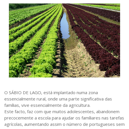
O SÁBIO DE LAGO, está implantado numa zona
essencialmente rural, onde uma parte significativa das
famílias, vive essencialmente da agricultura.
Este facto, faz com que muitos adolescentes, abandonem
precocemente a escola para ajudar os famíliares nas tarefas
agrícolas, aumentando assim o número de portugueses sem