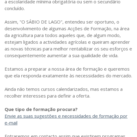
a escolaridade mínima obrigatória ou sem o secundário
concluído.
Assim, "O SÁBIO DE LAGO", entendeu ser oportuno, o
desenvolvimento de algumas Acções de Formação, na área
da agricultura para todos aqueles que, de algum modo,
estejam ligados a actividades agrícolas e queiram aprender
as novas técnicas para melhor rentabilizar os seu esforços e
consequentemente aumentar a sua qualidade de vida.
Estamos a preparar a nossa área de formação e queremos
que ela responda exatamente às necessidades do mercado.
Ainda não temos cursos calendarizados, mas estamos a
recolher interesses para definir a oferta.
Que tipo de formação procura?
Envie as suas sugestões e necessidades de formação por
e-mail
Entraremos em contacto assim que existirem programas